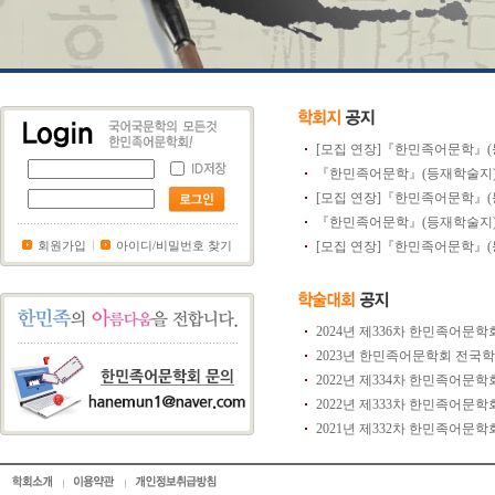
[모집 연장]『한민족어문학』(등
『한민족어문학』(등재학술지) 제
[모집 연장]『한민족어문학』(등
『한민족어문학』(등재학술지) 제
회원가입
아이디/비밀번호 찾기
[모집 연장]『한민족어문학』(등
2024년 제336차 한민족어문학회
2023년 한민족어문학회 전국학술
2022년 제334차 한민족어문학회
2022년 제333차 한민족어문학회
2021년 제332차 한민족어문학회